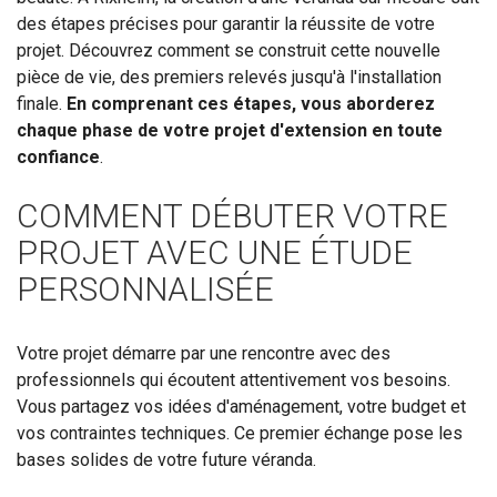
des étapes précises pour garantir la réussite de votre
projet. Découvrez comment se construit cette nouvelle
pièce de vie, des premiers relevés jusqu'à l'installation
finale.
En comprenant ces étapes, vous aborderez
chaque phase de votre projet d'extension en toute
confiance
.
COMMENT DÉBUTER VOTRE
PROJET AVEC UNE ÉTUDE
PERSONNALISÉE
Votre projet démarre par une rencontre avec des
professionnels qui écoutent attentivement vos besoins.
Vous partagez vos idées d'aménagement, votre budget et
vos contraintes techniques. Ce premier échange pose les
bases solides de votre future véranda.