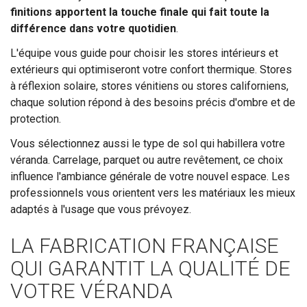
finitions apportent la touche finale qui fait toute la
différence dans votre quotidien
.
L'équipe vous guide pour choisir les stores intérieurs et
extérieurs qui optimiseront votre confort thermique. Stores
à réflexion solaire, stores vénitiens ou stores californiens,
chaque solution répond à des besoins précis d'ombre et de
protection.
Vous sélectionnez aussi le type de sol qui habillera votre
véranda. Carrelage, parquet ou autre revêtement, ce choix
influence l'ambiance générale de votre nouvel espace. Les
professionnels vous orientent vers les matériaux les mieux
adaptés à l'usage que vous prévoyez.
LA FABRICATION FRANÇAISE
QUI GARANTIT LA QUALITÉ DE
VOTRE VÉRANDA