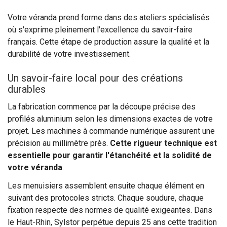
Votre véranda prend forme dans des ateliers spécialisés
où s'exprime pleinement l'excellence du savoir-faire
français. Cette étape de production assure la qualité et la
durabilité de votre investissement.
Un savoir-faire local pour des créations
durables
La fabrication commence par la découpe précise des
profilés aluminium selon les dimensions exactes de votre
projet. Les machines à commande numérique assurent une
précision au millimètre près.
Cette rigueur technique est
essentielle pour garantir l'étanchéité et la solidité de
votre véranda
.
Les menuisiers assemblent ensuite chaque élément en
suivant des protocoles stricts. Chaque soudure, chaque
fixation respecte des normes de qualité exigeantes. Dans
le Haut-Rhin, Sylstor perpétue depuis 25 ans cette tradition