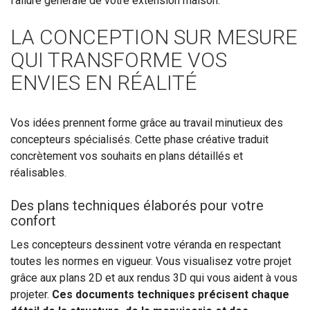
l'allure générale de votre extension maison.
LA CONCEPTION SUR MESURE
QUI TRANSFORME VOS
ENVIES EN RÉALITÉ
Vos idées prennent forme grâce au travail minutieux des
concepteurs spécialisés. Cette phase créative traduit
concrètement vos souhaits en plans détaillés et
réalisables.
Des plans techniques élaborés pour votre
confort
Les concepteurs dessinent votre véranda en respectant
toutes les normes en vigueur. Vous visualisez votre projet
grâce aux plans 2D et aux rendus 3D qui vous aident à vous
projeter.
Ces documents techniques précisent chaque