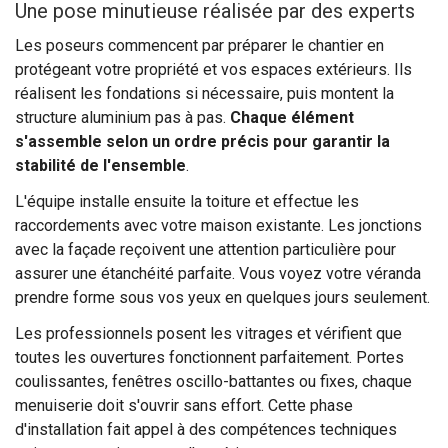
Une pose minutieuse réalisée par des experts
Les poseurs commencent par préparer le chantier en
protégeant votre propriété et vos espaces extérieurs. Ils
réalisent les fondations si nécessaire, puis montent la
structure aluminium pas à pas.
Chaque élément
s'assemble selon un ordre précis pour garantir la
stabilité de l'ensemble
.
L'équipe installe ensuite la toiture et effectue les
raccordements avec votre maison existante. Les jonctions
avec la façade reçoivent une attention particulière pour
assurer une étanchéité parfaite. Vous voyez votre véranda
prendre forme sous vos yeux en quelques jours seulement.
Les professionnels posent les vitrages et vérifient que
toutes les ouvertures fonctionnent parfaitement. Portes
coulissantes, fenêtres oscillo-battantes ou fixes, chaque
menuiserie doit s'ouvrir sans effort. Cette phase
d'installation fait appel à des compétences techniques