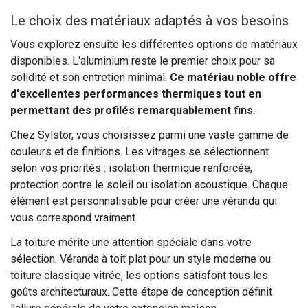
Le choix des matériaux adaptés à vos besoins
Vous explorez ensuite les différentes options de matériaux
disponibles. L'aluminium reste le premier choix pour sa
solidité et son entretien minimal.
Ce matériau noble offre
d'excellentes performances thermiques tout en
permettant des profilés remarquablement fins
.
Chez Sylstor, vous choisissez parmi une vaste gamme de
couleurs et de finitions. Les vitrages se sélectionnent
selon vos priorités : isolation thermique renforcée,
protection contre le soleil ou isolation acoustique. Chaque
élément est personnalisable pour créer une véranda qui
vous correspond vraiment.
La toiture mérite une attention spéciale dans votre
sélection. Véranda à toit plat pour un style moderne ou
toiture classique vitrée, les options satisfont tous les
goûts architecturaux. Cette étape de conception définit