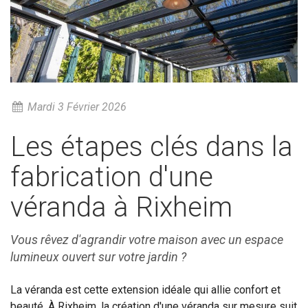
Mardi 3 Février 2026
Les étapes clés dans la
fabrication d'une
véranda à Rixheim
Vous rêvez d'agrandir votre maison avec un espace
lumineux ouvert sur votre jardin ?
La véranda est cette extension idéale qui allie confort et
beauté. À Rixheim, la création d'une véranda sur mesure suit