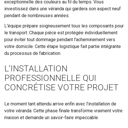
exceptionnelle des couleurs au fil du temps. Vous
investissez dans une véranda qui gardera son aspect neuf
pendant de nombreuses années.
L'équipe prépare soigneusement tous les composants pour
le transport. Chaque pièce est protégée individuellement
pour éviter tout dommage pendant l'acheminement vers
votre domicile. Cette étape logistique fait partie intégrante
du processus de fabrication.
L'INSTALLATION
PROFESSIONNELLE QUI
CONCRÉTISE VOTRE PROJET
Le moment tant attendu arrive enfin avec l'installation de
votre véranda. Cette phase finale transforme vraiment votre
maison et demande un savoir-faire impeccable.