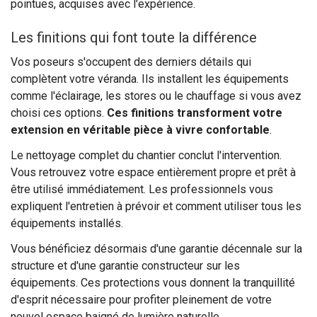
pointues, acquises avec l'expérience.
Les finitions qui font toute la différence
Vos poseurs s'occupent des derniers détails qui
complètent votre véranda. Ils installent les équipements
comme l'éclairage, les stores ou le chauffage si vous avez
choisi ces options.
Ces finitions transforment votre
extension en véritable pièce à vivre confortable
.
Le nettoyage complet du chantier conclut l'intervention.
Vous retrouvez votre espace entièrement propre et prêt à
être utilisé immédiatement. Les professionnels vous
expliquent l'entretien à prévoir et comment utiliser tous les
équipements installés.
Vous bénéficiez désormais d'une garantie décennale sur la
structure et d'une garantie constructeur sur les
équipements. Ces protections vous donnent la tranquillité
d'esprit nécessaire pour profiter pleinement de votre
nouvel espace baigné de lumière naturelle.