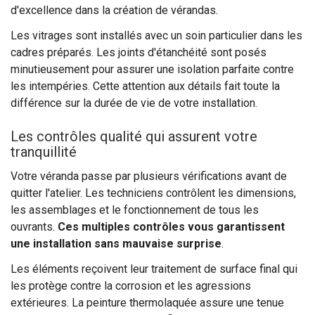
d'excellence dans la création de vérandas.
Les vitrages sont installés avec un soin particulier dans les
cadres préparés. Les joints d'étanchéité sont posés
minutieusement pour assurer une isolation parfaite contre
les intempéries. Cette attention aux détails fait toute la
différence sur la durée de vie de votre installation.
Les contrôles qualité qui assurent votre
tranquillité
Votre véranda passe par plusieurs vérifications avant de
quitter l'atelier. Les techniciens contrôlent les dimensions,
les assemblages et le fonctionnement de tous les
ouvrants.
Ces multiples contrôles vous garantissent
une installation sans mauvaise surprise
.
Les éléments reçoivent leur traitement de surface final qui
les protège contre la corrosion et les agressions
extérieures. La peinture thermolaquée assure une tenue