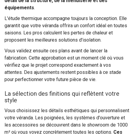
détail de la structure, de la menuiserie et des
équipements
.
L'étude thermique accompagne toujours la conception. Elle
garantit que votre véranda offrira un confort idéal en toutes
saisons. Les pros calculent les pertes de chaleur et
proposent les meilleures solutions d'isolation.
Vous validez ensuite ces plans avant de lancer la
fabrication. Cette approbation est un moment clé où vous
vérifiez que le projet correspond exactement à vos
attentes. Des ajustements restent possibles à ce stade
pour perfectionner votre future pièce de vie.
La sélection des finitions qui reflètent votre
style
Vous choisissez les détails esthétiques qui personnalisent
votre véranda. Les poignées, les systèmes d'ouverture et
les accessoires se découvrent dans le showroom de 1000
m² où vous voyez concrètement toutes les options.
Ces