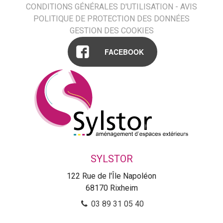
CONDITIONS GÉNÉRALES D'UTILISATION - AVIS
POLITIQUE DE PROTECTION DES DONNÉES
GESTION DES COOKIES
FACEBOOK
SYLSTOR
122 Rue de l'Île Napoléon
68170
Rixheim
03 89 31 05 40